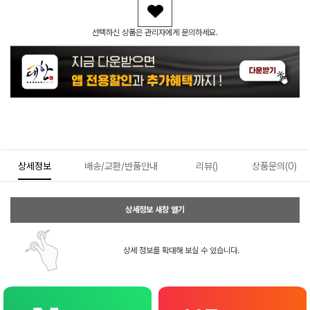
선택하신 상품은 관리자에게 문의하세요.
상세정보
배송/교환/반품안내
리뷰()
상품문의(0)
상세정보 새창 열기
상세 정보를 확대해 보실 수 있습니다.