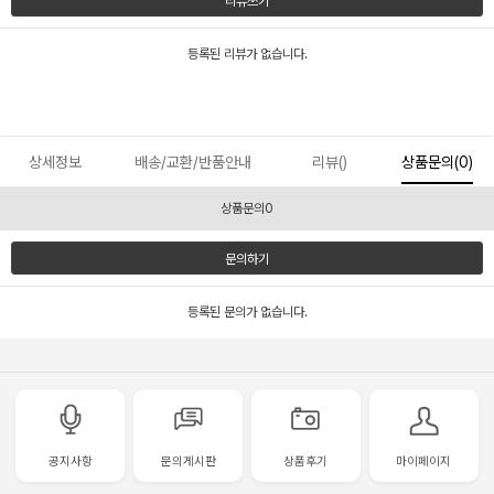
리뷰쓰기
등록된 리뷰가 없습니다.
상세정보
배송/교환/반품안내
리뷰()
상품문의(0)
상품문의0
문의하기
등록된 문의가 없습니다.
공지사항
문의게시판
상품후기
마이페이지