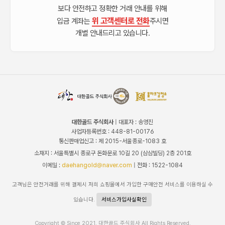
보다 안전하고 정확한 거래 안내를 위해
위 고객센터로 전화
입금 계좌는
주시면
개별 안내드리고 있습니다.
대한골드 주식회사
| 대표자 : 송영진
사업자등록번호 : 448-81-00176
통신판매업신고 : 제 2015-서울종로-1083 호
소재지 : 서울특별시 종로구 돈화문로 10길 20 (삼삼빌딩) 2층 201호
이메일 :
daehangold@naver.com
| 전화 : 1522-1084
고객님은 안전거래를 위해 결제시 저희 쇼핑몰에서 가입한 구매안전 서비스를 이용하실 수
있습니다.
서비스가입사실확인
Copyright © Since 2021. 대한골드 주식회사 All Rights Reserved.