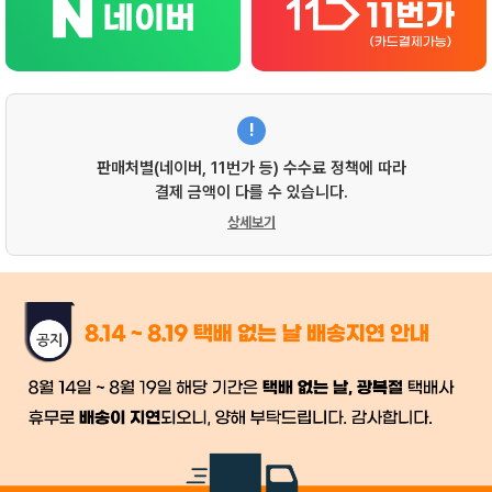
!
판매처별(네이버, 11번가 등) 수수료 정책에 따라
결제 금액이 다를 수 있습니다.
상세보기