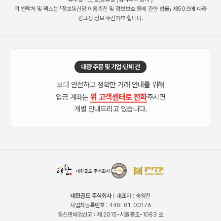
위 연락처 및 팩스는 「정보통신망 이용촉진 및 정보보호 등에 관한 법률」 제50조에 따라
광고성 정보 수신거부 합니다.
대량 주문 및 기업·단체 건
보다 안전하고 정확한 거래 안내를 위해
위 고객센터로 전화
입금 계좌는
주시면
개별 안내드리고 있습니다.
대한골드 주식회사
| 대표자 : 송영진
사업자등록번호 : 448-81-00176
통신판매업신고 : 제 2015-서울종로-1083 호