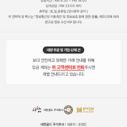
상담시간 : AM 9:30 ~ PM 18:00
심야상담 : PM 23:00 까지
휴무일 : 토,일,공휴일 (임시휴무 공지 )
위 연락처 및 팩스는 「정보통신망 이용촉진 및 정보보호 등에 관한 법률」 제50조에 따라
광고성 정보 수신거부 합니다.
대량 주문 및 기업·단체 건
보다 안전하고 정확한 거래 안내를 위해
위 고객센터로 전화
입금 계좌는
주시면
개별 안내드리고 있습니다.
대한골드 주식회사
| 대표자 : 송영진