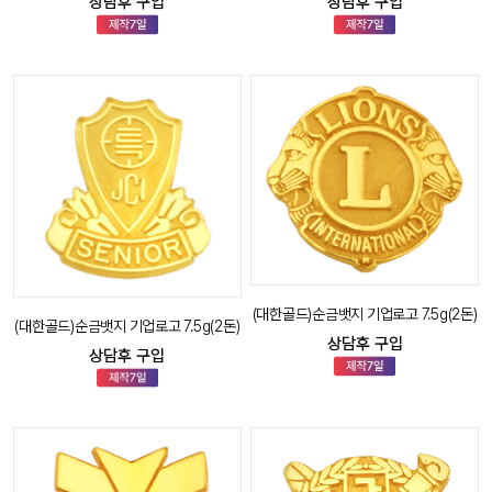
상담후 구입
상담후 구입
(대한골드)순금뱃지 기업로고 7.5g(2돈)
(대한골드)순금뱃지 기업로고 7.5g(2돈)
상담후 구입
상담후 구입