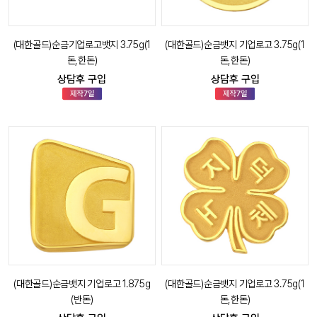
(대한골드)순금기업로고뱃지 3.75g(1
(대한골드)순금뱃지 기업로고 3.75g(1
돈,한돈)
돈,한돈)
상담후 구입
상담후 구입
(대한골드)순금뱃지 기업로고 1.875g
(대한골드)순금뱃지 기업로고 3.75g(1
(반돈)
돈,한돈)