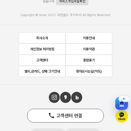
있습니다.
서비스가입사실확인
Copyright © Since 2021. 대한골드 주식회사 All Rights Reserved.
회사소개
이용안내
개인정보 처리방침
이용약관
고객센터
중량표기
열쇠,금카드, 상패 크기안내
찾아오시는길(약도)
AI
고객센터 연결