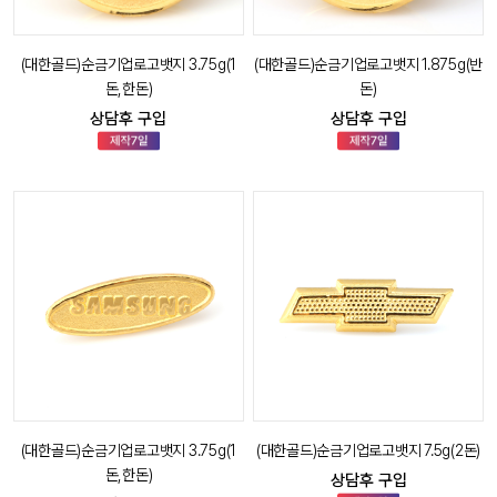
(대한골드)순금기업로고뱃지 3.75g(1
(대한골드)순금기업로고뱃지 1.875g(반
돈,한돈)
돈)
상담후 구입
상담후 구입
(대한골드)순금기업로고뱃지 3.75g(1
(대한골드)순금기업로고뱃지 7.5g(2돈)
돈,한돈)
상담후 구입