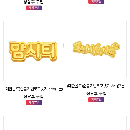
상담후 구입
(대한골드)순금기업로고뱃지 7.5g(2돈)
(대한골드)순금기업로고뱃지 7.5g(2돈)
상담후 구입
상담후 구입