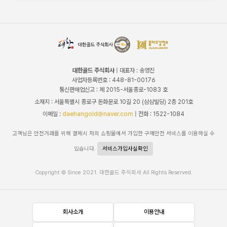
대한골드 주식회사
| 대표자 : 송영진
사업자등록번호 : 448-81-00176
통신판매업신고 : 제 2015-서울종로-1083 호
소재지 : 서울특별시 종로구 돈화문로 10길 20 (삼삼빌딩) 2층 201호
이메일 :
daehangold@naver.com
| 전화 : 1522-1084
고객님은 안전거래를 위해 결제시 저희 쇼핑몰에서 가입한 구매안전 서비스를 이용하실 수
있습니다.
서비스가입사실확인
Copyright © Since 2021. 대한골드 주식회사 All Rights Reserved.
회사소개
이용안내