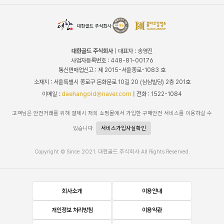
대한골드 주식회사
| 대표자 : 송영진
사업자등록번호 : 448-81-00176
통신판매업신고 : 제 2015-서울종로-1083 호
소재지 : 서울특별시 종로구 돈화문로 10길 20 (삼삼빌딩) 2층 201호
이메일 :
daehangold@naver.com
| 전화 : 1522-1084
고객님은 안전거래를 위해 결제시 저희 쇼핑몰에서 가입한 구매안전 서비스를 이용하실 수
있습니다.
서비스가입사실확인
Copyright © Since 2021. 대한골드 주식회사 All Rights Reserved.
회사소개
이용안내
개인정보 처리방침
이용약관