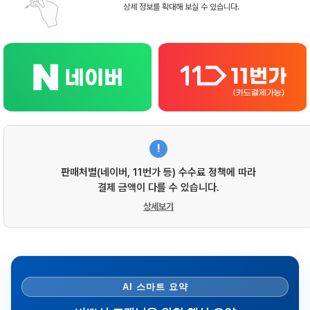
상세 정보를 확대해 보실 수 있습니다.
!
판매처별(네이버, 11번가 등) 수수료 정책에 따라
결제 금액이 다를 수 있습니다.
상세보기
AI 스마트 요약