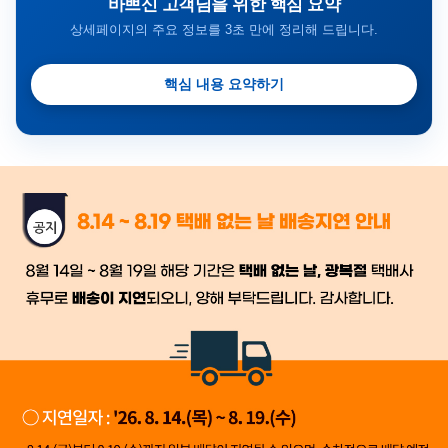
바쁘신 고객님을 위한 핵심 요약
상세페이지의 주요 정보를 3초 만에 정리해 드립니다.
핵심 내용 요약하기
금일 시세가 적용
반품, 교환 시
배송
시작 후 환불이 불가