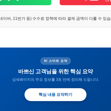
이버, 11번가 등) 수수료 정책에 따라 결제 금액이 다를 수 있
AI 스마트 요약
바쁘신 고객님을 위한 핵심 요약
상세페이지의 주요 정보를 3초 만에 정리해 드립니다.
핵심 내용 요약하기