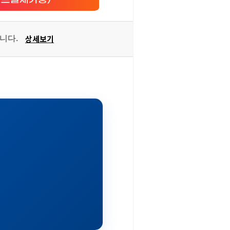
상세보기
습니다.