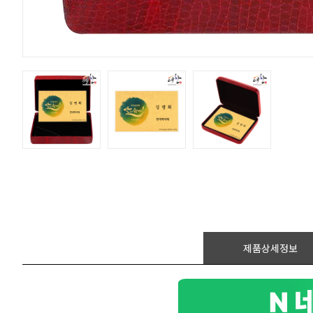
제품상세정보