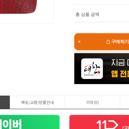
총 상품 금액
구매하기
배송/교환/반품안내
리뷰(0)