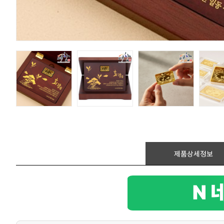
제품상세정보