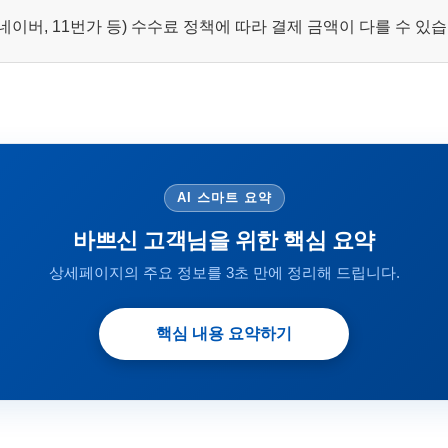
이버, 11번가 등) 수수료 정책에 따라 결제 금액이 다를 수 있
AI 스마트 요약
바쁘신 고객님을 위한 핵심 요약
상세페이지의 주요 정보를 3초 만에 정리해 드립니다.
핵심 내용 요약하기